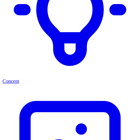
Concept