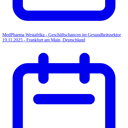
MedPharma Westafrika - Geschäftschancen im Gesundheitssektor
19.11.2025 - Frankfurt am Main, Deutschland