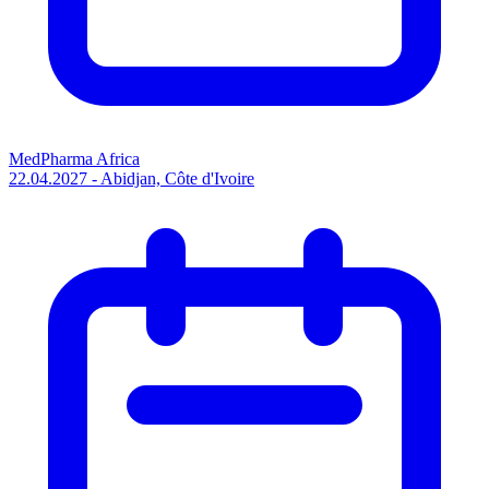
MedPharma Africa
22.04.2027 - Abidjan, Côte d'Ivoire