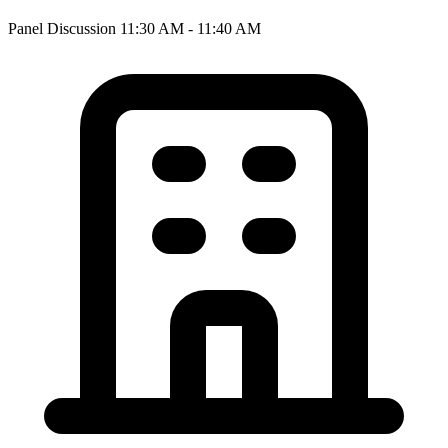
Panel Discussion
11:30 AM - 11:40 AM