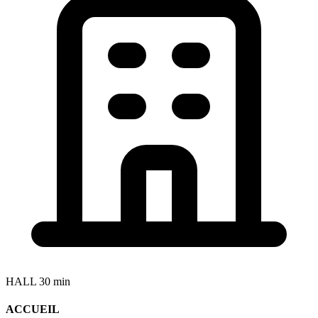
HALL
30 min
ACCUEIL