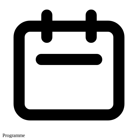
Programme