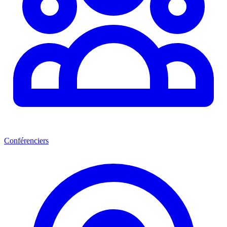
Conférenciers