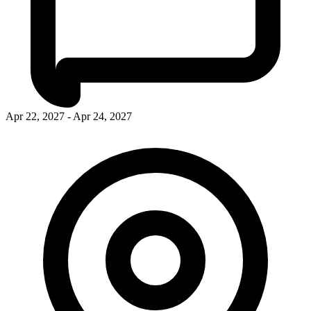
Apr 22, 2027 - Apr 24, 2027