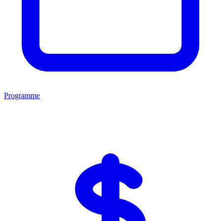
Programme