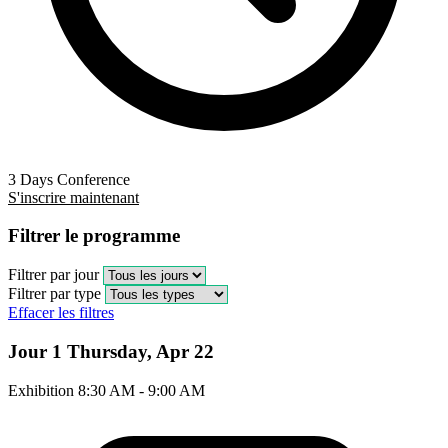
3 Days Conference
S'inscrire maintenant
Filtrer le programme
Filtrer par jour
Filtrer par type
Effacer les filtres
Jour 1
Thursday, Apr 22
Exhibition
8:30 AM - 9:00 AM