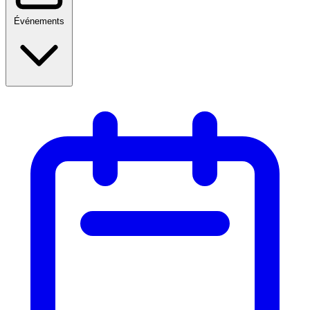
Événements