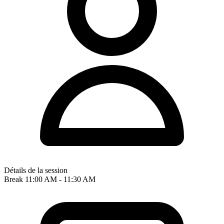
Détails de la session
Break
11:00 AM - 11:30 AM