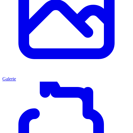
Galerie