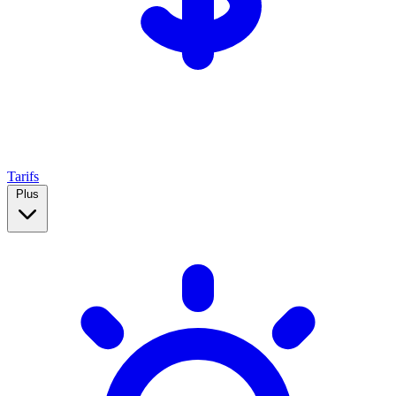
Tarifs
Plus