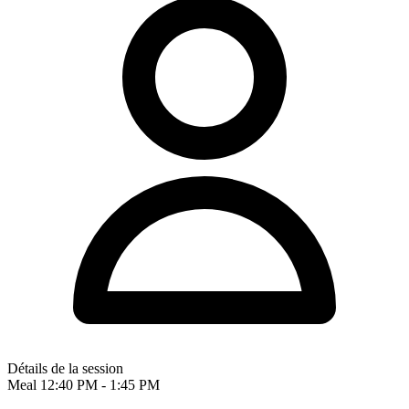
Détails de la session
Meal
12:40 PM - 1:45 PM