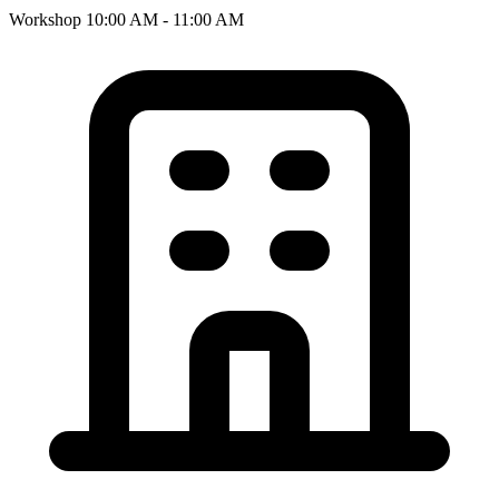
Workshop
10:00 AM - 11:00 AM