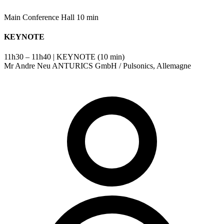
Main Conference Hall
10 min
KEYNOTE
11h30 – 11h40 | KEYNOTE (10 min)
Mr Andre Neu ANTURICS GmbH / Pulsonics, Allemagne