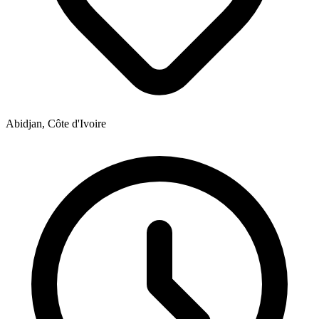
Abidjan, Côte d'Ivoire