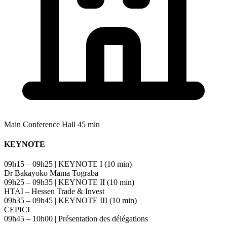
Main Conference Hall
45 min
KEYNOTE
09h15 – 09h25 | KEYNOTE I (10 min)
Dr Bakayoko Mama Tograba
09h25 – 09h35 | KEYNOTE II (10 min)
HTAI – Hessen Trade & Invest
09h35 – 09h45 | KEYNOTE III (10 min)
CEPICI
09h45 – 10h00 | Présentation des délégations