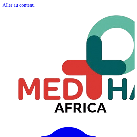
Aller au contenu