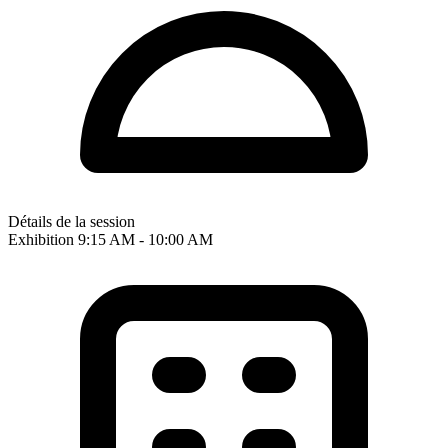
Détails de la session
Exhibition
9:15 AM - 10:00 AM