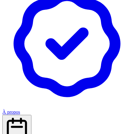
À propos