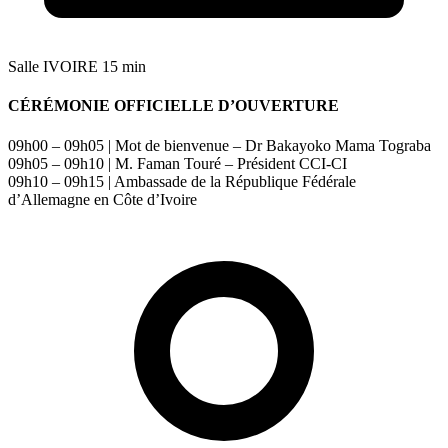
Salle IVOIRE
15 min
CÉRÉMONIE OFFICIELLE D’OUVERTURE
09h00 – 09h05 | Mot de bienvenue – Dr Bakayoko Mama Tograba
09h05 – 09h10 | M. Faman Touré – Président CCI-CI
09h10 – 09h15 | Ambassade de la République Fédérale
d’Allemagne en Côte d’Ivoire