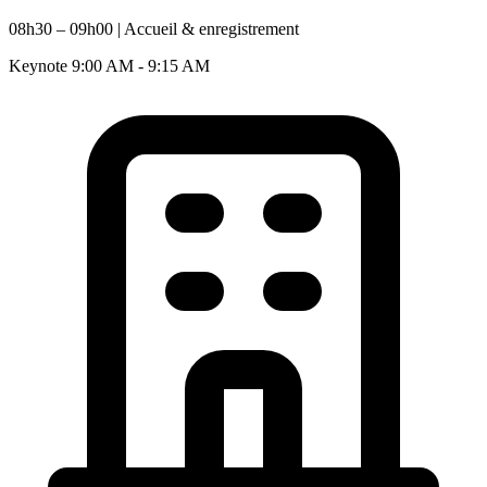
08h30 – 09h00 | Accueil & enregistrement
Keynote
9:00 AM - 9:15 AM