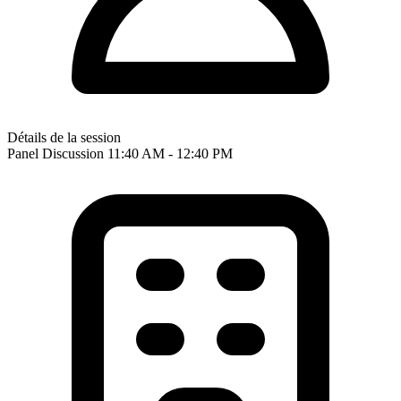
Détails de la session
Panel Discussion
11:40 AM - 12:40 PM