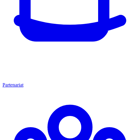
Partenariat