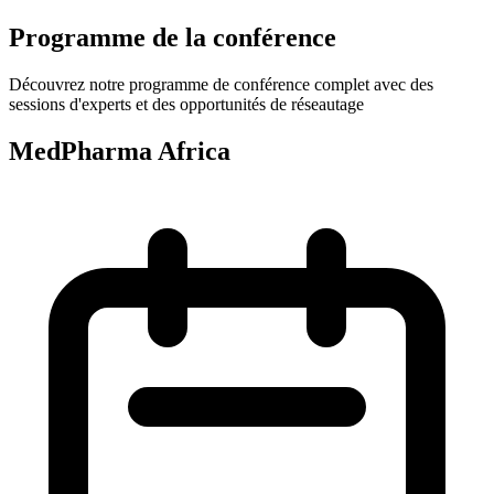
Programme de la conférence
Découvrez notre programme de conférence complet avec des
sessions d'experts et des opportunités de réseautage
MedPharma Africa